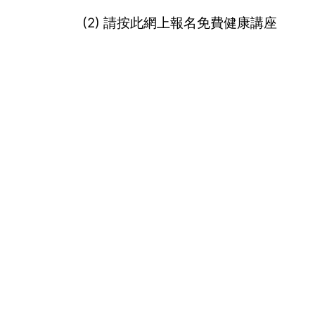
(2) 請按此網上報名免費健康講座