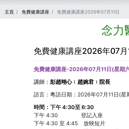
主頁
免費健康講座
免費健康講座2026年07月11日
念力
免費健康講座2026年07月
免費健康講座-2026年07月11日(星期六
講師：
彭趙翊心﹙趙婉君﹚院長
語言：粵語日期：2026年07月11日(星
時間：下午 4:30至 6:30
下午 4:30 登記入座
下午 4:30 至 4:45 放映短片