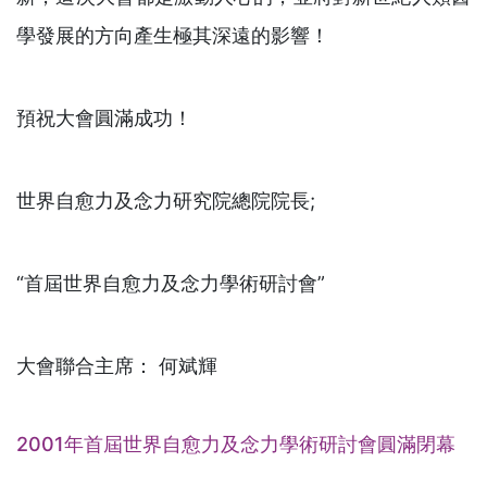
學發展的方向產生極其深遠的影響！
預祝大會圓滿成功！
世界自愈力及念力研究院總院院長;
“首屆世界自愈力及念力學術研討會”
大會聯合主席： 何斌輝
2001年首屆世界自愈力及念力學術研討會圓滿閉幕