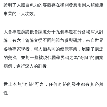
證明了人體自愈力的客觀存在和開發應用到人類健康
事業的巨大功效。
大會專題演講後會議還分十九個專題在分會場深入討
論，有六十篇論文從不同的視角參與研討，來自世界
各地專家學者，就人類共同的健康事業，展開了廣泛
的交流，並對一些被現代醫學界稱之為“奇跡”的個案
病例，進行深入的剖析。
世上本無“奇跡”可言，任何奇跡的發生都有其必然
性！