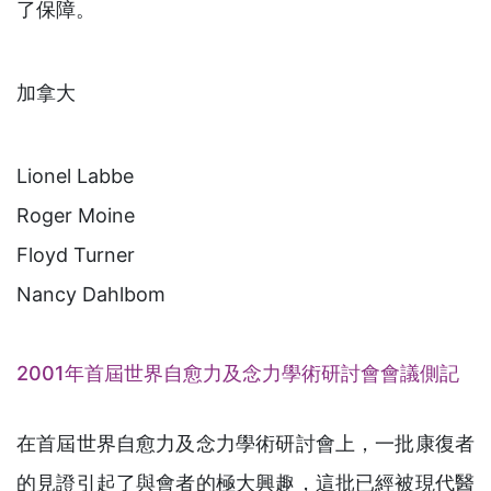
了保障。
加拿大
Lionel Labbe
Roger Moine
Floyd Turner
Nancy Dahlbom
2001年首屆世界自愈力及念力學術研討會會議側記
在首屆世界自愈力及念力學術研討會上，一批康復者
的見證引起了與會者的極大興趣，這批已經被現代醫