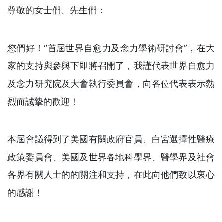
尊敬的女士們、先生們：
您們好！“首屆世界自愈力及念力學術研討會”，在大
家的支持與參與下即將召開了，我謹代表世界自愈力
及念力研究院及大會執行委員會，向各位代表表示熱
烈而誠摯的歡迎！
本屆會議得到了美國有關政府官員、白宮選擇性醫療
政策委員會、美國及世界各地科學界、醫學界及社會
各界有關人士的的關注和支持，在此向他們致以衷心
的感謝！