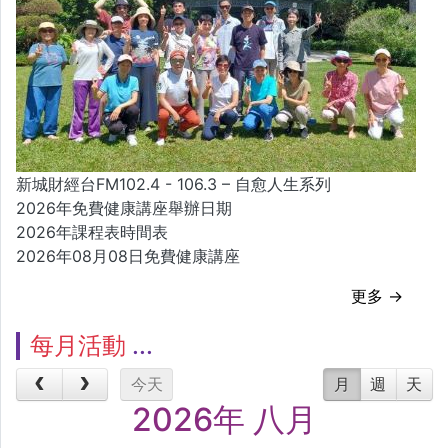
新城財經台FM102.4 - 106.3 – 自愈人生系列
2026年免費健康講座舉辦日期
2026年課程表時間表
2026年08月08日免費健康講座
更多 →
每月活動
今天
月
週
天
2026年 八月