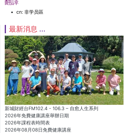
翻譯
cn: 非学员區
最新消息
新城財經台FM102.4 - 106.3 – 自愈人生系列
2026年免費健康講座舉辦日期
2026年課程表時間表
2026年08月08日免費健康講座