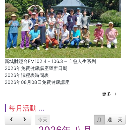
新城財經台FM102.4 - 106.3 – 自愈人生系列
2026年免費健康講座舉辦日期
2026年課程表時間表
2026年08月08日免費健康講座
更多 →
每月活動
今天
月
週
天
2026年 八月