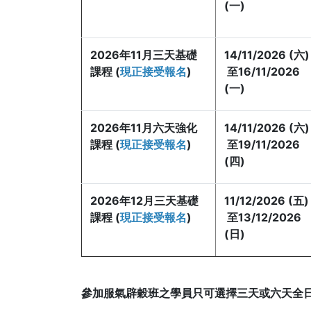
(一)
2026年11月三天基礎
14/11/2026 (六)
課程 (
現正接受報名
)
至16/11/2026
(一)
2026年11月六天強化
14/11/2026 (六)
課程 (
現正接受報名
)
至19/11/2026
(四)
2026年12月三天基礎
11/12/2026 (五)
課程 (
現正接受報名
)
至13/12/2026
(日)
參加服氣辟穀班之學員只可選擇三天或六天全