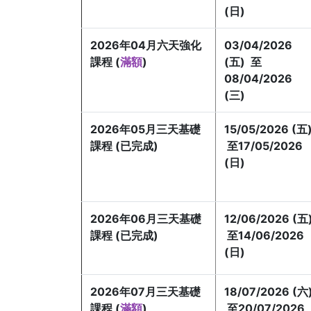
(日)
2026年04月六天強化
03/04/2026
課程 (
滿額
)
(五) 至
08/04/2026
(三)
2026年05月三天基礎
15/05/2026 (五
課程 (已完成)
至17/05/2026
(日)
2026年06月三天基礎
12/06/2026 (五
課程 (已完成)
至14/06/2026
(日)
2026年07月三天基礎
18/07/2026 (六
課程 (
滿額
)
至20/07/2026