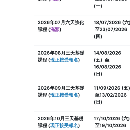
(一)
2026年07月六天強化
18/07/2026 (六
課程 (
滿額
)
至23/07/2026
(四)
2026年08月三天基礎
14/08/2026
課程 (
現正接受報名
)
(五) 至
16/08/2026
(日)
2026年09月三天基礎
11/09/2026 (五
課程 (
現正接受報名
)
至13/02/2026
(日)
2026年10月
三天基礎
17/10/2026 (六)
課程 (
現正接受報名
)
至19/10/2026