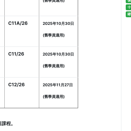
保
(舊學員適用)
十
哮
C11A/26
2025年10月30日
(舊學員適用)
C11/26
2025年10月30日
(舊學員適用)
C12/26
2025年11月27日
(舊學員適用)
日課程。