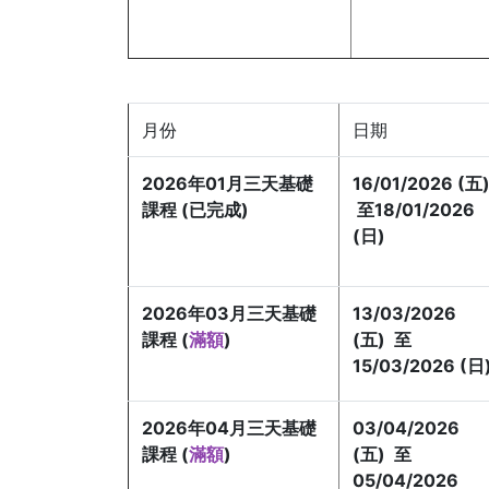
月份
日期
2026年01月
三天基礎
16/01/2026 (五
課程 (已完成)
至18/01/2026
(日)
2026年03月三天基礎
13/03/2026
課程 (
滿額
)
(五) 至
15/03/2026 (日
2026年04月三天基礎
03/04/2026
課程 (
滿額
)
(五) 至
05/04/2026