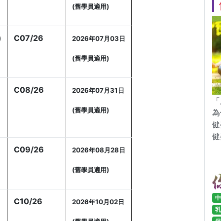
(舊學員適用)
)
C07/26
2026年07月03日
(舊學員適用)
C08/26
2026年07月31日
「
(舊學員適用)
為
健
健
)
C09/26
2026年08月28日
(舊學員適用)
中
C10/26
2026年10月02日
乳