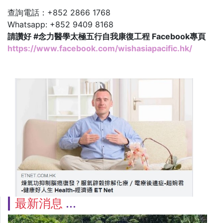
查詢電話：+852 2866 1768
Whatsapp: +852 9409 8168
請讚好 #念力醫學太極五行自我康復工程 Facebook專頁
https://www.facebook.com/wishasiapacific.hk/
最新消息