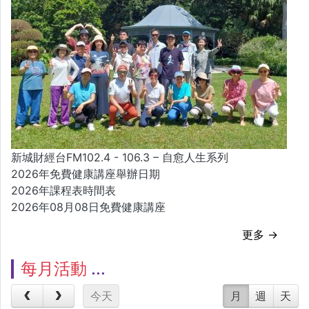
新城財經台FM102.4 - 106.3 – 自愈人生系列
2026年免費健康講座舉辦日期
2026年課程表時間表
2026年08月08日免費健康講座
更多 →
每月活動
今天
月
週
天