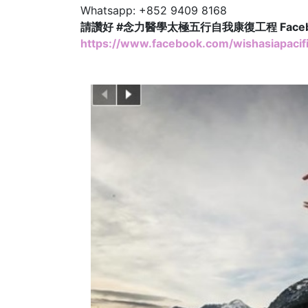
Whatsapp: +852 9409 8168
請讚好 #念力醫學太極五行自我康復工程 Face
https://www.facebook.com/wishasiapacifi