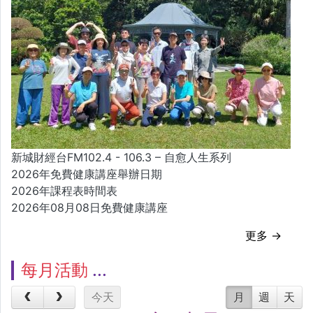
新城財經台FM102.4 - 106.3 – 自愈人生系列
2026年免費健康講座舉辦日期
2026年課程表時間表
2026年08月08日免費健康講座
更多 →
每月活動
今天
月
週
天