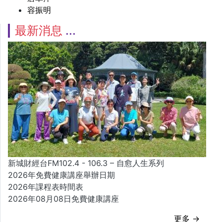
容振明
最新消息
新城財經台FM102.4 - 106.3 – 自愈人生系列
2026年免費健康講座舉辦日期
2026年課程表時間表
2026年08月08日免費健康講座
更多 →