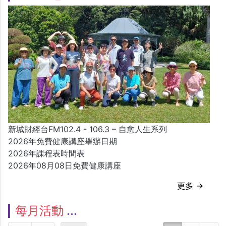
新城財經台FM102.4 - 106.3 – 自愈人生系列
2026年免費健康講座舉辦日期
2026年課程表時間表
2026年08月08日免費健康講座
更多 →
每月活動