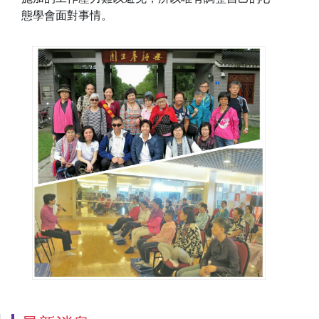
態學會面對事情。