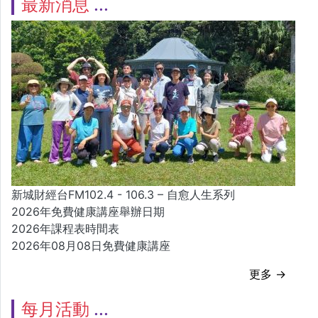
最新消息
新城財經台FM102.4 - 106.3 – 自愈人生系列
2026年免費健康講座舉辦日期
2026年課程表時間表
2026年08月08日免費健康講座
更多 →
每月活動