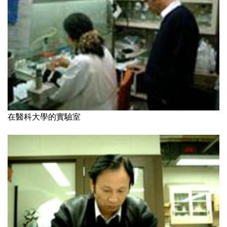
在醫科大學的實驗室