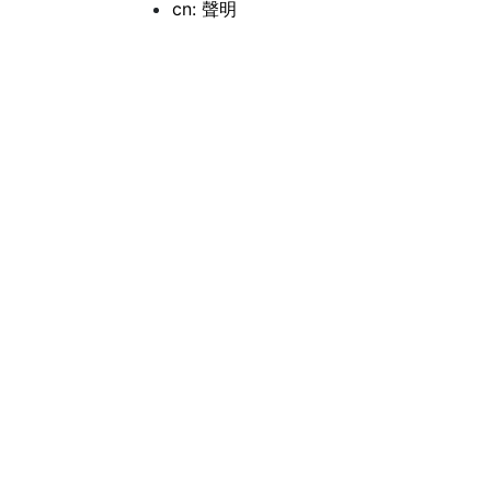
cn: 聲明