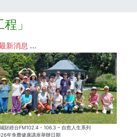
工程」
最新消息
城財經台FM102.4 - 106.3 – 自愈人生系列
026年免費健康講座舉辦日期