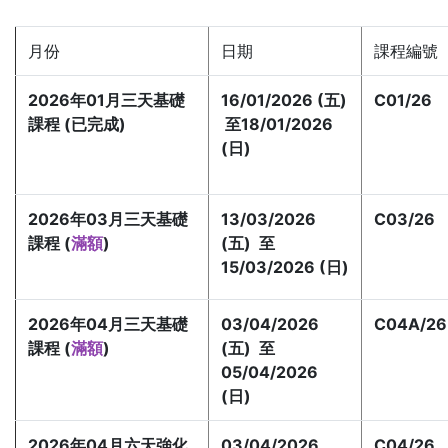
月份
日期
課程編號
2026年01月
三天基礎
16/01/2026 (五)
C01/26
課程 (已完成)
至18/01/2026
(日)
2026年03月三天基礎
13/03/2026
C03/26
課程 (
滿額
)
(五) 至
15/03/2026 (日)
2026年04月三天基礎
03/04/2026
C04A/26
課程 (
滿額
)
(五) 至
05/04/2026
(日)
2026年04月六天強化
03/04/2026
C04/26