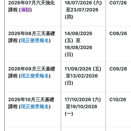
2026年07月六天強化
18/07/2026 (六)
C07/26
課程 (
滿額
)
至23/07/2026
(四)
2026年08月三天基礎
14/08/2026
C08/26
課程 (
現正接受報名
)
(五) 至
16/08/2026
(日)
2026年09月三天基礎
11/09/2026 (五)
C09/26
課程 (
現正接受報名
)
至13/02/2026
(日)
2026年10月
三天基礎
17/10/2026 (六)
C10/26
課程 (
現正接受報名
)
至19/10/2026
(一)