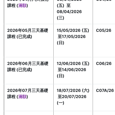
課程 (
滿額
)
(五) 至
08/04/2026
(三)
2026年05月三天基礎
15/05/2026 (五)
C05/26
課程 (已完成)
至17/05/2026
(日)
2026年06月三天基礎
12/06/2026 (五)
C06/26
課程 (已完成)
至14/06/2026
(日)
2026年07月三天基礎
18/07/2026 (六)
C07A/26
課程 (
滿額
)
至20/07/2026
(一)