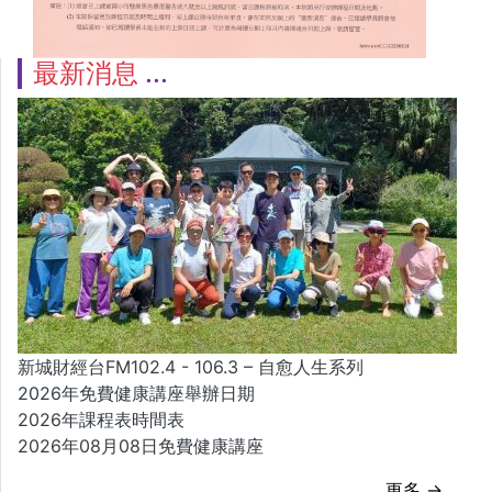
最新消息
新城財經台FM102.4 - 106.3 – 自愈人生系列
2026年免費健康講座舉辦日期
2026年課程表時間表
2026年08月08日免費健康講座
更多 →