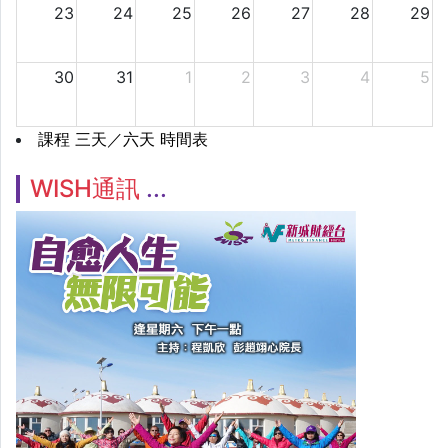
23
24
25
26
27
28
29
30
31
1
2
3
4
5
課程 三天／六天 時間表
WISH通訊