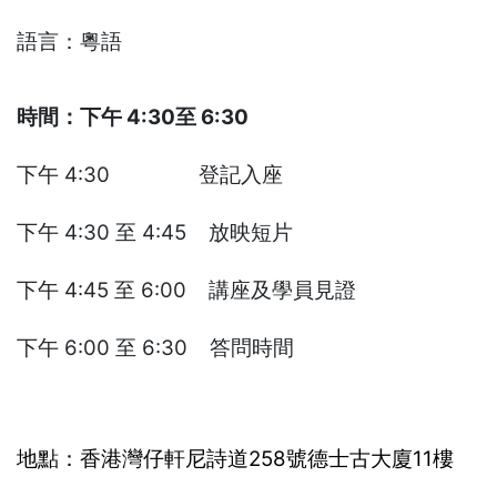
語言：粵語
時間：下午 4:30至 6:30
下午 4:30 登記入座
下午 4:30 至 4:45 放映短片
下午 4:45 至 6:00 講座及學員見證
下午 6:00 至 6:30 答問時間
地點：香港灣仔軒尼詩道258號德士古大廈11樓