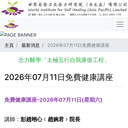
主頁
最新消息
2026年07月11日免費健康講座
念力醫學「太極五行自我康復工程」
2026年07月11日免費健康講座
免費健康講座–2026年07月11日(星期六)
講師：
彭趙翊心﹙趙婉君﹚院長