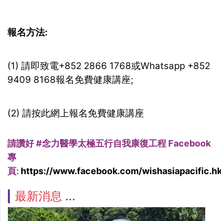
報名方法:
(1) 請即致電+852 2866 1768或Whatsapp +852
9409 8168報名免費健康講座;
(2) 請按此網上報名免費健康講座
請讚好 #
念力醫學太極五行自我康復工程 Facebook
專
頁:
https://www.facebook.com/wishasiapacific.hk
最新消息