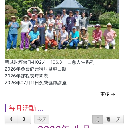
新城財經台FM102.4 - 106.3 – 自愈人生系列
2026年免費健康講座舉辦日期
2026年課程表時間表
2026年07月11日免費健康講座
更多 →
每月活動
今天
月
週
天