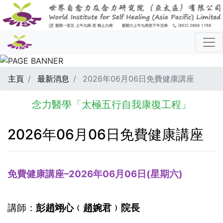
主頁
最新消息
2026年06月06日免費健康講座
念力醫學「太極五行自我康復工程」
2026年06月06日免費健康講座
免費健康講座–2026年06月06日(星期六)
講師：
彭趙翊心﹙趙婉君﹚院長