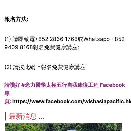
報名方法:
(1) 請即致電+852 2866 1768或Whatsapp +852
9409 8168報名免費健康講座;
(2) 請按此網上報名免費健康講座
請讚好 #
念力醫學太極五行自我康復工程 Facebook
專
頁:
https://www.facebook.com/wishasiapacific.hk
最新消息