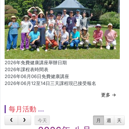
2026年免費健康講座舉辦日期
2026年課程表時間表
2026年06月06日免費健康講座
2026年06月12至14日三天課程現已接受報名
更多 →
每月活動
今天
月
週
天