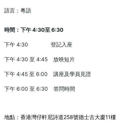
語言：粵語
時間：下午 4:30至 6:30
下午 4:30 登記入座
下午 4:30 至 4:45 放映短片
下午 4:45 至 6:00 講座及學員見證
下午 6:00 至 6:30 答問時間
地點：香港灣仔軒尼詩道258號德士古大廈11樓