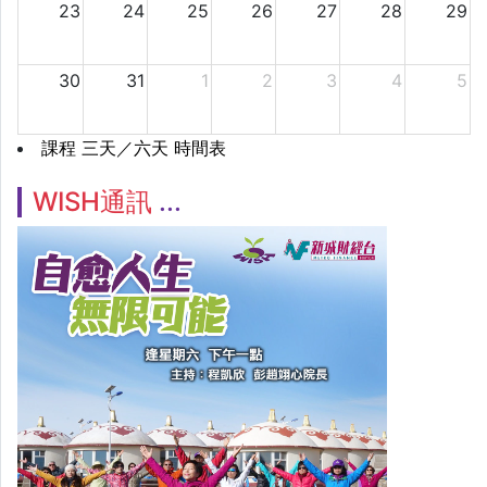
23
24
25
26
27
28
29
30
31
1
2
3
4
5
課程 三天／六天 時間表
WISH通訊