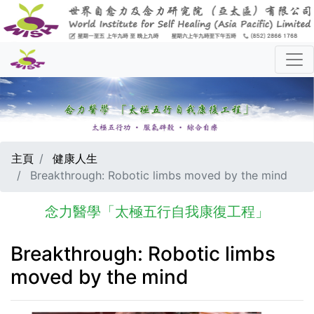
主頁
健康人生
Breakthrough: Robotic limbs moved by the mind
念力醫學「太極五行自我康復工程」
Breakthrough: Robotic limbs
moved by the mind