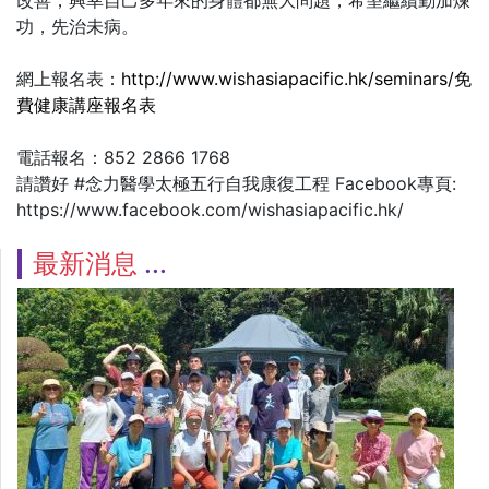
功，先治未病。
網上報名表：
http://www.wishasiapacific.hk/seminars/免
費健康講座報名表
電話報名：852 2866 1768
請讚好 #念力醫學太極五行自我康復工程 Facebook專頁:
https://www.facebook.com/wishasiapacific.hk/
最新消息