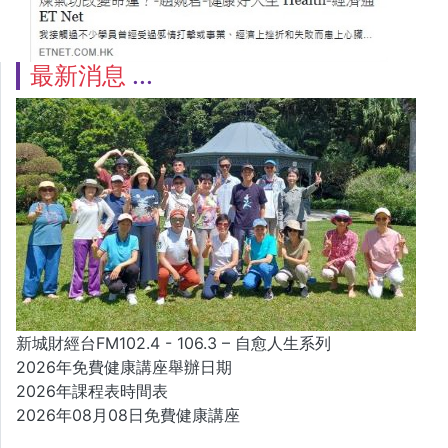
最新消息
新城財經台FM102.4 - 106.3 – 自愈人生系列
2026年免費健康講座舉辦日期
2026年課程表時間表
2026年08月08日免費健康講座