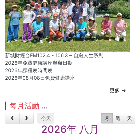
新城財經台FM102.4 - 106.3 – 自愈人生系列
2026年免費健康講座舉辦日期
2026年課程表時間表
2026年08月08日免費健康講座
更多 →
每月活動
今天
月
週
天
2026年 八月