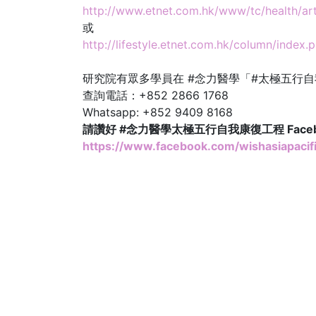
http://www.etnet.com.hk/www/tc/health/a
或
http://lifestyle.etnet.com.hk/column/index
研究院有眾多學員在 #念力醫學「#太極五行
查詢電話：+852 2866 1768
Whatsapp: +852 9409 8168
請讚好 #念力醫學太極五行自我康復工程 Face
https://www.facebook.com/wishasiapacifi