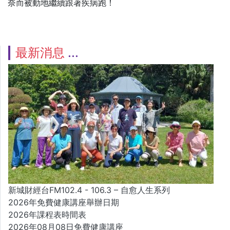
奈而被動地繼續跟著疾病跑！
最新消息
新城財經台FM102.4 - 106.3 – 自愈人生系列
2026年免費健康講座舉辦日期
2026年課程表時間表
2026年08月08日免費健康講座