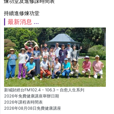
煉功堂及進修課時間表
持續進修煉功堂
最新消息
新城財經台FM102.4 - 106.3 – 自愈人生系列
2026年免費健康講座舉辦日期
2026年課程表時間表
2026年08月08日免費健康講座