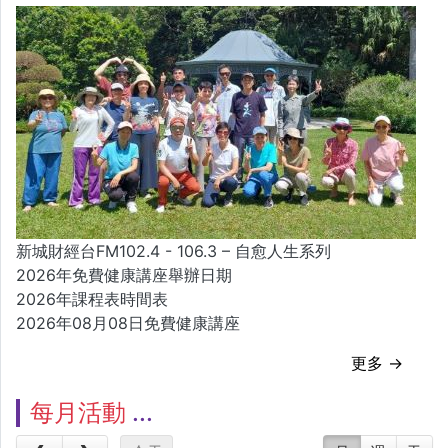
新城財經台FM102.4 - 106.3 – 自愈人生系列
2026年免費健康講座舉辦日期
2026年課程表時間表
2026年08月08日免費健康講座
更多 →
每月活動