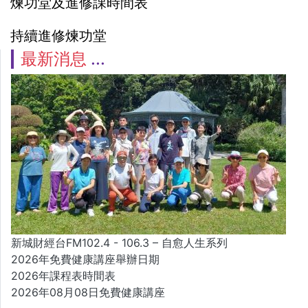
煉功堂及進修課時間表
持續進修煉功堂
最新消息
新城財經台FM102.4 - 106.3 – 自愈人生系列
2026年免費健康講座舉辦日期
2026年課程表時間表
2026年08月08日免費健康講座