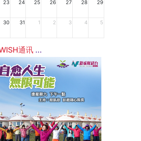
23
24
25
26
27
28
29
30
31
1
2
3
4
5
WISH通讯