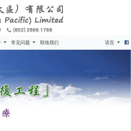
告
常见问题
联络我们
语言