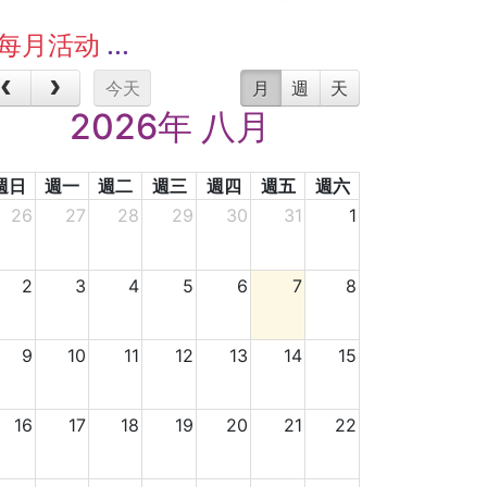
每月活动
今天
月
週
天
2026年 八月
週日
週一
週二
週三
週四
週五
週六
26
27
28
29
30
31
1
2
3
4
5
6
7
8
9
10
11
12
13
14
15
16
17
18
19
20
21
22