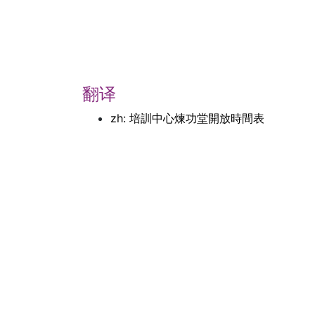
翻译
zh: 培訓中心煉功堂開放時間表