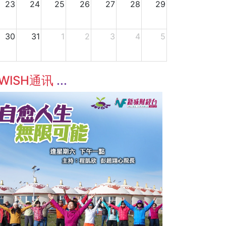
23
24
25
26
27
28
29
30
31
1
2
3
4
5
WISH通讯