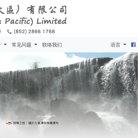
告
常见问题
联络我们
语言