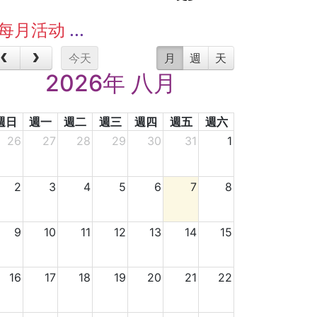
每月活动
今天
月
週
天
2026年 八月
週日
週一
週二
週三
週四
週五
週六
26
27
28
29
30
31
1
2
3
4
5
6
7
8
9
10
11
12
13
14
15
16
17
18
19
20
21
22