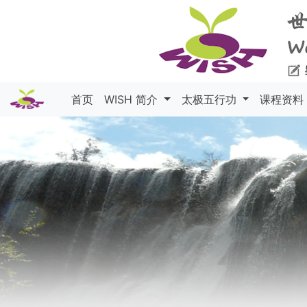
首页
WISH 简介
太极五行功
课程资