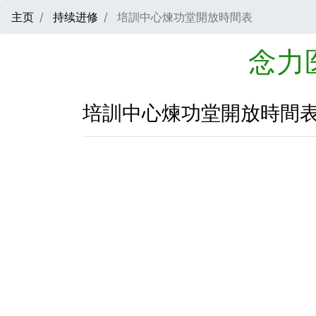
主页
持续进修
培訓中心煉功堂開放時間表
念力
培訓中心煉功堂開放時間