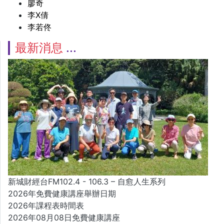
廖奇
李X倩
李若佟
最新消息
新城財經台FM102.4 - 106.3 – 自愈人生系列
2026年免費健康講座舉辦日期
2026年課程表時間表
2026年08月08日免費健康講座