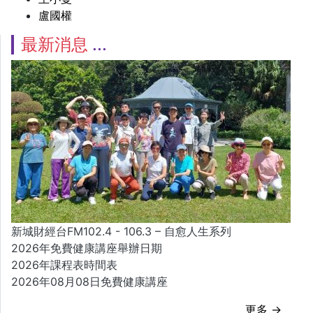
盧國權
最新消息
新城財經台FM102.4 - 106.3 – 自愈人生系列
2026年免費健康講座舉辦日期
2026年課程表時間表
2026年08月08日免費健康講座
更多 →