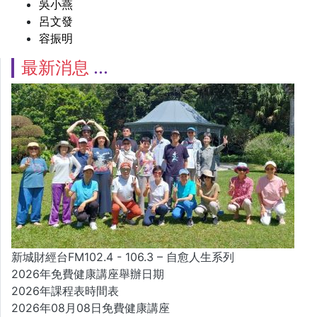
吳小燕
呂文發
容振明
最新消息
新城財經台FM102.4 - 106.3 – 自愈人生系列
2026年免費健康講座舉辦日期
2026年課程表時間表
2026年08月08日免費健康講座