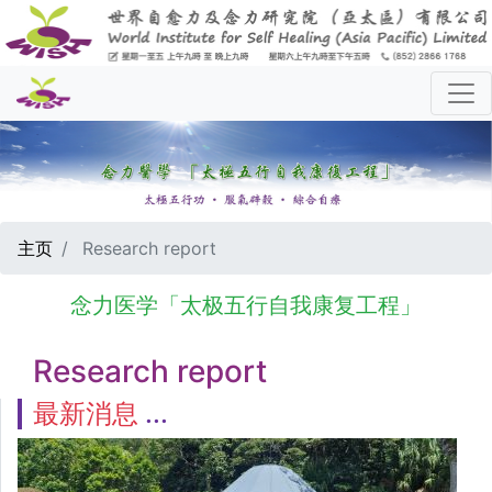
主页
Research report
念力医学「太极五行自我康复工程」
Research report
最新消息