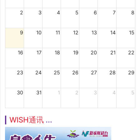
2
3
4
5
6
7
8
9
10
11
12
13
14
15
16
17
18
19
20
21
22
23
24
25
26
27
28
29
30
31
1
2
3
4
5
WISH通讯