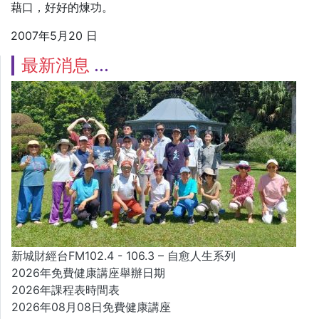
藉口，好好的煉功。
2007年5月20 日
最新消息
新城財經台FM102.4 - 106.3 – 自愈人生系列
2026年免費健康講座舉辦日期
2026年課程表時間表
2026年08月08日免費健康講座