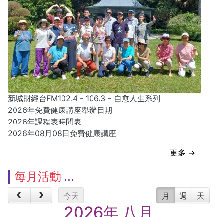
新城財經台FM102.4 - 106.3 – 自愈人生系列
2026年免費健康講座舉辦日期
2026年課程表時間表
2026年08月08日免費健康講座
更多 →
每月活動
今天
月
週
天
2026年 八月