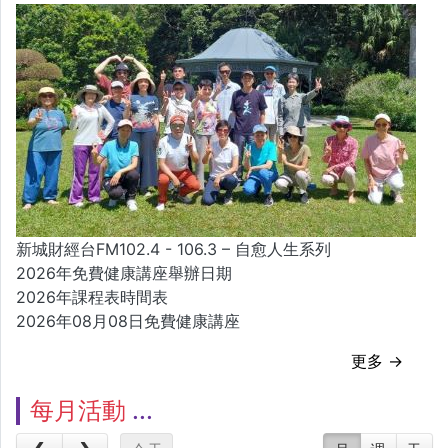
新城財經台FM102.4 - 106.3 – 自愈人生系列
2026年免費健康講座舉辦日期
2026年課程表時間表
2026年08月08日免費健康講座
更多 →
每月活動