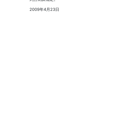
2009年4月23日